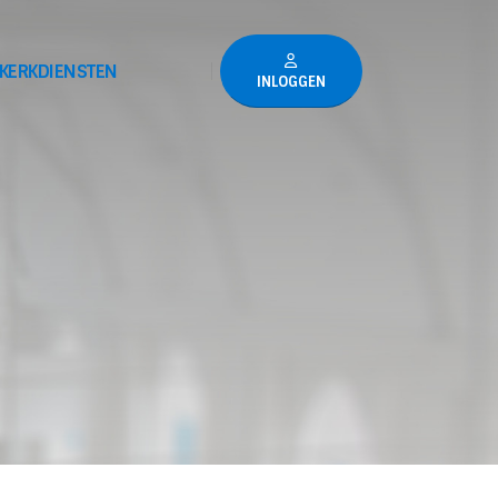
KERKDIENSTEN
INLOGGEN