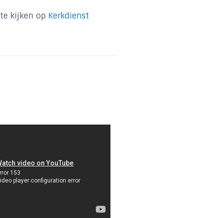
 te kijken op
Kerkdienst