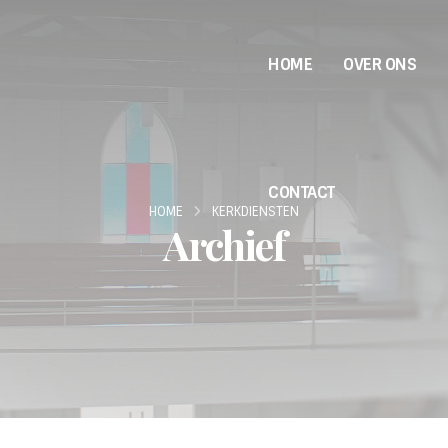
HOME
OVER ONS
CONTACT
HOME
KERKDIENSTEN
Archief