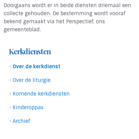
Doorgaans wordt er in beide diensten driemaal een
collecte gehouden. De bestemming wordt vooraf
bekend gemaakt via het Perspectief, ons
gemeenteblad.
Kerkdiensten
Over de kerkdienst
Over de liturgie
Komende kerkdiensten
Kinderoppas
Archief