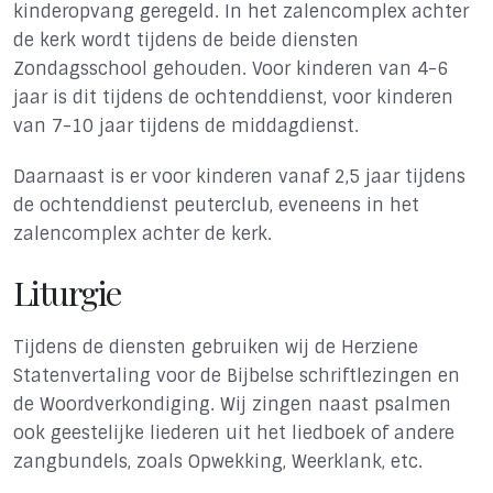
kinderopvang geregeld. In het zalencomplex achter
de kerk wordt tijdens de beide diensten
Zondagsschool gehouden. Voor kinderen van 4-6
jaar is dit tijdens de ochtenddienst, voor kinderen
van 7-10 jaar tijdens de middagdienst.
Daarnaast is er voor kinderen vanaf 2,5 jaar tijdens
de ochtenddienst peuterclub, eveneens in het
zalencomplex achter de kerk.
Liturgie
Tijdens de diensten gebruiken wij de Herziene
Statenvertaling voor de Bijbelse schriftlezingen en
de Woordverkondiging. Wij zingen naast psalmen
ook geestelijke liederen uit het liedboek of andere
zangbundels, zoals Opwekking, Weerklank, etc.