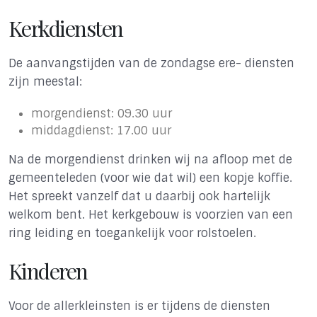
Kerkdiensten
De aanvangstijden van de zondagse ere- diensten
zijn meestal:
morgendienst: 09.30 uur
middagdienst: 17.00 uur
Na de morgendienst drinken wij na afloop met de
gemeenteleden (voor wie dat wil) een kopje koffie.
Het spreekt vanzelf dat u daarbij ook hartelijk
welkom bent. Het kerkgebouw is voorzien van een
ring leiding en toegankelijk voor rolstoelen.
Kinderen
Voor de allerkleinsten is er tijdens de diensten