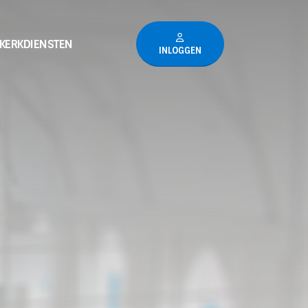
KERKDIENSTEN
INLOGGEN