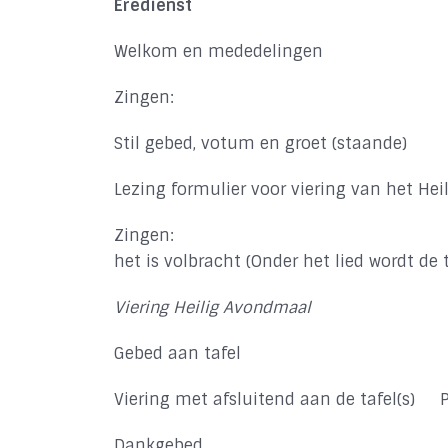
Eredienst
Welkom en mededelingen
Zingen:
Stil gebed, votum en groet (staande)
Lezing formulier voor viering van het He
Zingen:
het is volbracht (Onder het lied wordt de
Viering Heilig Avondmaal
Gebed aan tafel
Viering met afsluitend aan de tafel(s)
Dankgebed