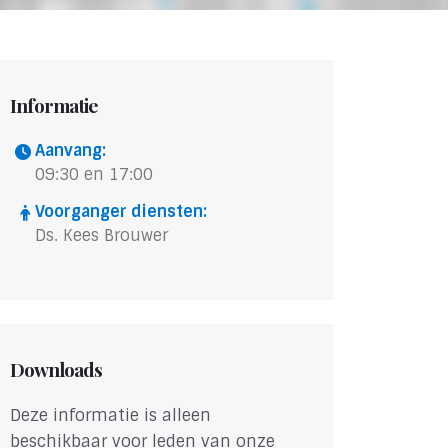
Informatie
Aanvang:
09:30 en 17:00
Voorganger diensten:
Ds. Kees Brouwer
Downloads
Deze informatie is alleen
beschikbaar voor leden van onze