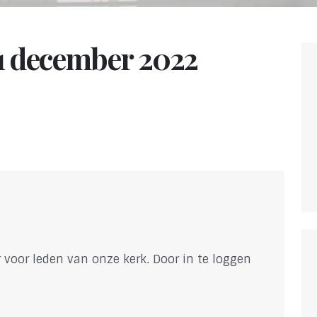
11 december 2022
 voor leden van onze kerk. Door in te loggen