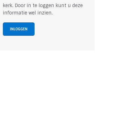
kerk. Door in te loggen kunt u deze
informatie wel inzien.
INLOGGEN