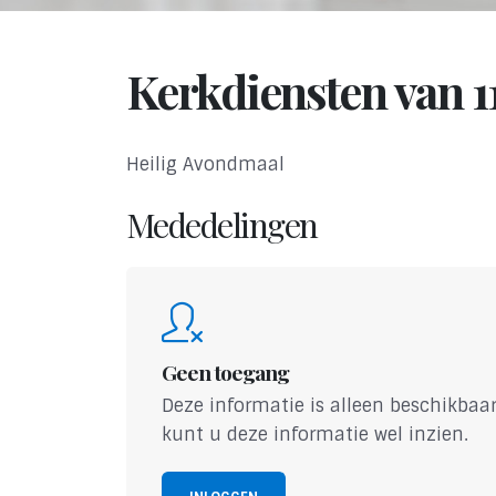
Kerkdiensten van 
Heilig Avondmaal
Mededelingen
Geen toegang
Deze informatie is alleen beschikbaar
kunt u deze informatie wel inzien.