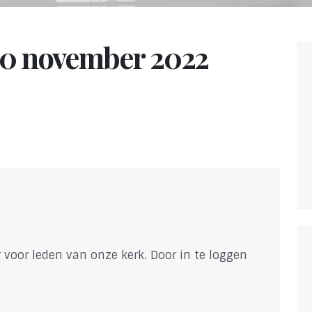
20 november 2022
 voor leden van onze kerk. Door in te loggen