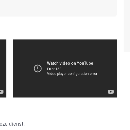
eze dienst.