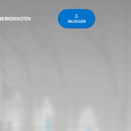
KERKDIENSTEN
INLOGGEN