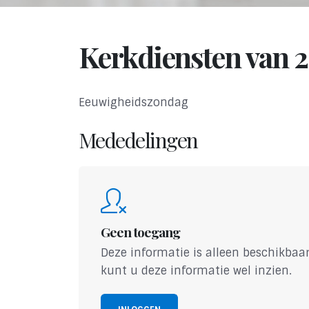
Kerkdiensten van 
Eeuwigheidszondag
Mededelingen
Geen toegang
Deze informatie is alleen beschikbaar
kunt u deze informatie wel inzien.