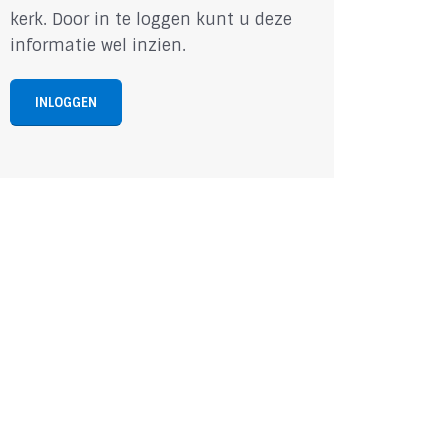
kerk. Door in te loggen kunt u deze
informatie wel inzien.
INLOGGEN