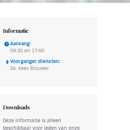
Informatie
Aanvang:
09:30 en 17:00
Voorganger diensten:
Ds. Kees Brouwer
Downloads
Deze informatie is alleen
beschikbaar voor leden van onze